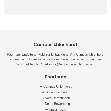
Campus Uhlenhorst
Raum zur Entfaltung, Feld zur Entwicklung: Am Campus Uhlenhorst
können sich Jugendliche mit Lernschwierigkeiten am Ende ihrer
Schulzeit für den Start in ihr (Berufs-)Leben fit machen.
Shortcuts
➜ Campus Uhlenhorst
➜ Bildungsangebot
➜ Voraussetzungen
➜ Deine Bewerbung
➜ Unser Team