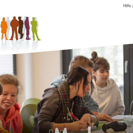
Hilfe