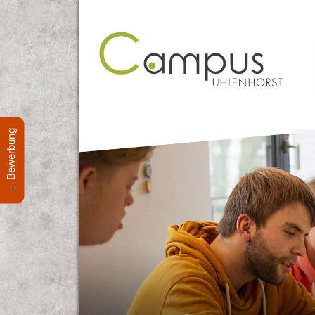
→ Bewerbung