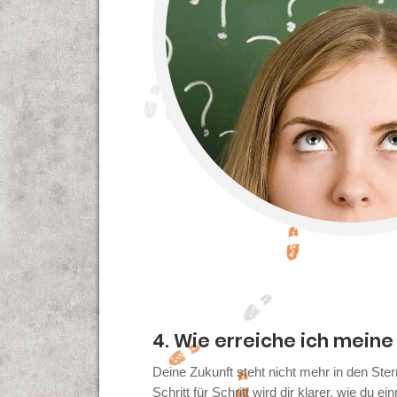
4. Wie erreiche ich meine
Deine Zukunft steht nicht mehr in den Ster
Schritt für Schritt wird dir klarer, wie du 