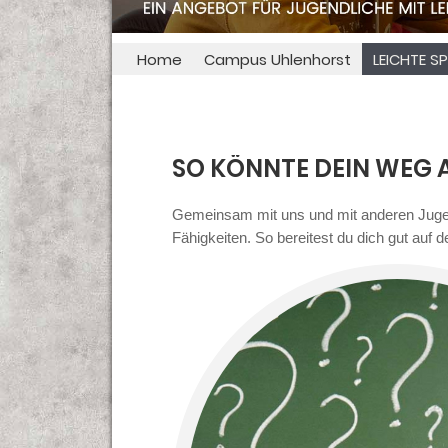
Home
Campus Uhlenhorst
LEICHTE S
SO KÖNNTE DEIN WEG 
Gemeinsam mit uns und mit anderen Jugend
Fähigkeiten. So bereitest du dich gut auf d