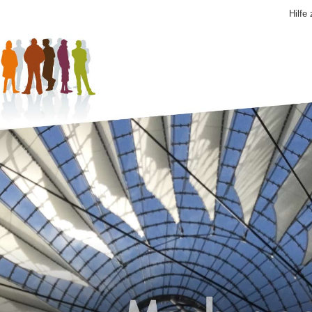
Hilfe