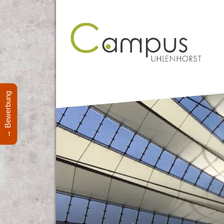
→ Bewerbung