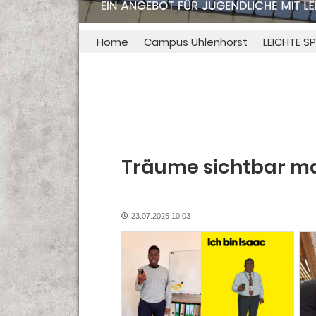
Home
Campus Uhlenhorst
LEICHTE S
Träume sichtbar m
23.07.2025 10:03